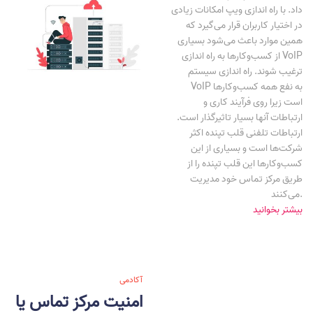
داد. با راه اندازی ویپ امکانات زیادی
در اختیار کاربران قرار می‌گیرد که
همین موارد باعث می‌شود بسیاری
از کسب‌و‌کارها به راه اندازی VoIP
ترغیب شوند. راه اندازی سیستم
VoIP به نفع همه کسب‌وکارها
است زیرا روی فرآیند کاری و
ارتباطات آنها بسیار تاثیرگذار است.
ارتباطات تلفنی قلب تپنده اکثر
شرکت‌ها است و بسیاری از این
کسب‌و‌کارها این قلب تپنده را از
طریق مرکز تماس خود مدیریت
می‌کنند.
بیشتر بخوانید
آکادمی
امنیت مرکز تماس یا