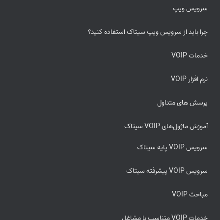
سرویس ویپ
چرا باید از سرویس ویپ سیتاک استفاده کنید؟
خدمات VOIP
نرم افزار VOIP
پرسش های متداول
آموزش ماژول‌های VOIP سیتاک
سرویس VOIP پایه سیتاک
سرویس VOIP پیشرفته سیتاک
مباحث VOIP
خدمات VOIP متناسب با مشاغل