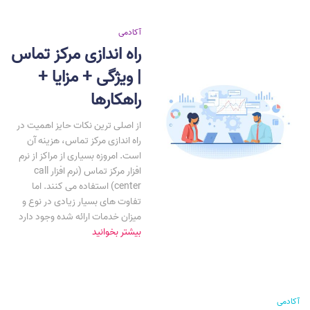
آکادمی
راه اندازی مرکز تماس
| ویژگی‌ + مزایا +
راهکارها
از اصلی ترین نکات حایز اهمیت در
راه اندازی مرکز تماس، هزینه آن
است. امروزه بسیاری از مراکز از نرم
افزار مرکز تماس (نرم افزار call
center) استفاده می کنند. اما
تفاوت های بسیار زیادی در نوع و
میزان خدمات ارائه شده وجود دارد
بیشتر بخوانید
آکادمی