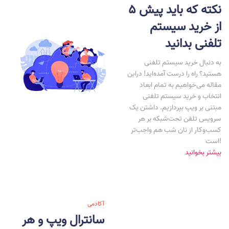
5 نکته که باید پیش
از خرید سیستم
تلفنی بدانید
به دنبال خرید سیستم تلفنی
هستید؟ راه را درست آمده‌اید! دراین
مقاله می‌خواهیم به تمام ابعاد
انتخاب و خرید سیستم تلفنی
مبتنی بر ویپ بپردازیم. داشتن یک
سرویس تلفن تحت‌شبکه بر هر
کسب‌و‌کار از نان شب هم واجب‌تر
است!
بیشتر بخوانید
آکادمی
سانترال ویپ و هر