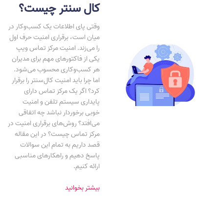
کال سنتر چیست؟
وقتی پای اطلاعات یک کسب‌و‌کار در
میان است، برقراری امنیت حرف اول
را می‌زند. امنیت مرکز تماس ویپ
یکی از فاکتورهای مهم برای مدیران
هر کسب‌وکاری محسوب می‌شود.
اما چرا باید امنیت کال‌سنتر را برقرار
کرد؟ اگر یک مرکز تماس دارای
پایداری سیستم تلفن و امنیت
خوبی برخوردار نباشد چه اتفاقی
می‌افتد؟ روش‌های برقراری امنیت در
مرکز تماس چیست؟ در این مقاله
قصد داریم به تمام این سوالات
پاسخ دهیم و راهکارهای مناسبی
ارائه کنیم.
بیشتر بخوانید