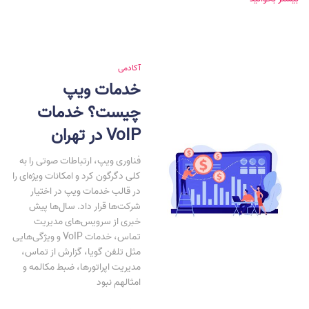
آکادمی
خدمات ویپ
چیست؟ خدمات
VoIP در تهران
فناوری ویپ، ارتباطات صوتی را به
کلی دگرگون کرد و امکانات ویژه‌ای را
در قالب خدمات ویپ در اختیار
شرکت‌ها قرار داد. سال‌ها پیش
خبری از سرویس‌های مدیریت
تماس، خدمات VoIP و ویژگی‌هایی
مثل تلفن گویا، گزارش از تماس،
مدیریت اپراتورها، ضبط مکالمه و
امثالهم نبود