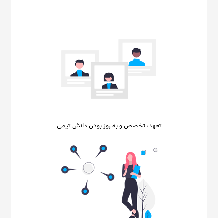
تعهد، تخصص و به روز بودن دانش تیمی