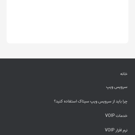
خانه
سرویس ویپ
چرا باید از سرویس ویپ سیتاک استفاده کنید؟
خدمات VOIP
نرم افزار VOIP