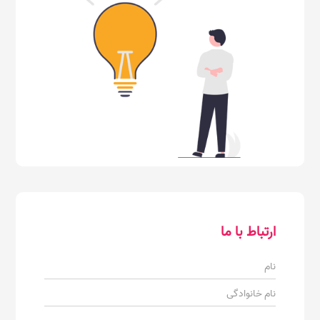
ارتباط با ما