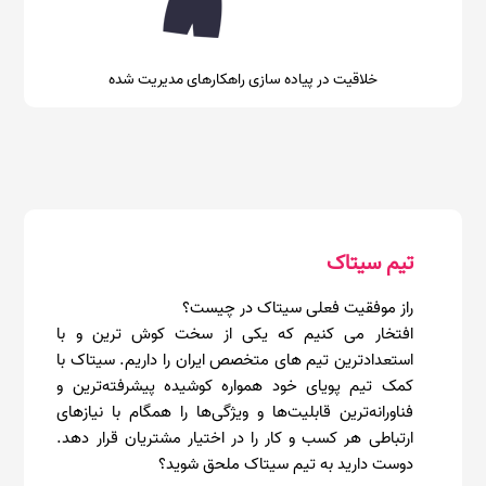
خلاقیت در پیاده سازی راهکارهای مدیریت شده
تیم سیتاک
راز موفقیت فعلی سیتاک در چیست؟
افتخار می کنیم که یکی از سخت کوش ترین و با
استعدادترین تیم های متخصص ایران را داریم. سیتاک با
کمک تیم پویای خود همواره کوشیده پیشرفته‌ترین و
فناورانه‌ترین قابلیت‌ها و ویژگی‌ها را همگام با نیازهای
ارتباطی هر کسب و کار را در اختیار مشتریان قرار دهد.
دوست دارید به تیم سیتاک ملحق شوید؟