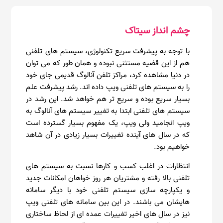
چشم انداز سیتاک
با توجه به پیشرفت سریع تکنولوژی، سیستم های تلفنی
هم از این قضیه مستثنی نبوده و همان طور که می توان
در دنیا مشاهده کرد، مراکز تلفن آنالوگ قدیمی جای خود
را به سیستم های تلفنی ویپ داده اند. رشد پیشرفت علم
بسیار سریع بوده و سریع تر هم خواهد شد. این رشد در
سیستم های تلفنی ابتدا به تغییر سیستم های آنالوگ به
ویپ انجامید ولی ویپ، یک مفهوم بسیار گسترده است
که در سال های آینده تغییرات بسیار زیادی در آن شاهد
خواهیم بود.
انتظارات در اغلب کسب و کارها نسبت به سیستم های
تلفنی بالا رفته و مشتریان هر روز خواهان امکانات جدید
و یکپارچه سازی سیستم تلفنی خود با دیگر سامانه
هایشان می باشند. در این بین سامانه های تلفنی ویپ
نیز در سال های اخیر تغییرات عمده ای از لحاظ ساختاری