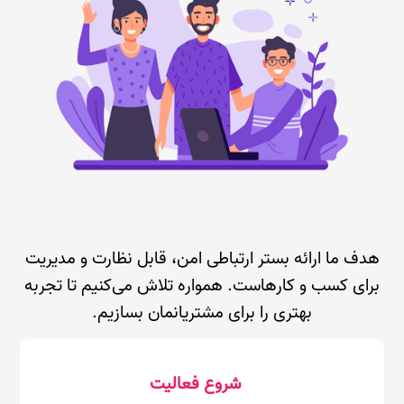
هدف ما ارائه بستر ارتباطی امن، قابل نظارت و مدیریت
برای کسب و کارهاست. همواره تلاش می‌کنیم تا تجربه
بهتری را برای مشتریانمان بسازیم.
شروع فعالیت