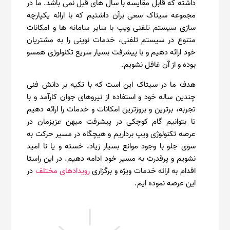
داشته که قابل مقایسه با سال های قبل نمی باشد. ما در
مجموعه سیتاک سعی برآن داشتیم که با ارائه یکپارچه
سازی سیستم تلفنی ویپ با سایر سامانه ها و امکانات
متنوع در سیستم تلفنی، خدمات نوینی را به مشتریان
خود ارائه دهیم و با پیشرفت بسیار سریع تکنولوژی همسو
بوده و از آن غافل نشویم.
هدف ما در سیتاک این است که با تکیه بر دانش فنی
چندین ساله خود و استفاده از نیروهای جوان کارآمد و با
تجربه، برترین و بروزترین امکانات و خدمات را ارائه دهیم
تا بتوانیم گام کوچکی در پیشرفت میهن عزیزمان در
عرصه تکنولوژی ویپ برداریم و هیچگاه در مسیر حرکت به
سوی جلو با وجود موانع بسیار زیاد، خسته و یا نا امید
نشویم و پرقدرت به مسیر خود ادامه دهیم. در این راستا
اقدام به ارائه خدمات ویژه و برگزاری
رویدادهای مختلف
در
این عرصه نموده ایم.