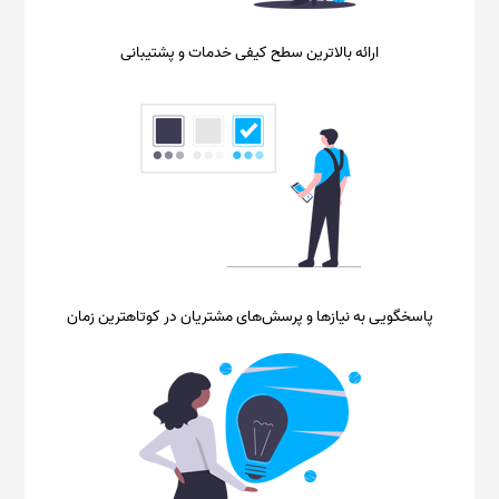
ارائه بالاترین سطح کیفی خدمات و پشتیبانی
پاسخگویی به نیازها و پرسش‌های مشتریان در کوتاهترین زمان