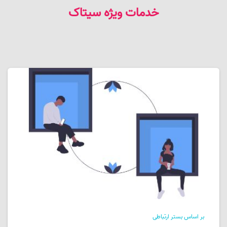
خدمات ویژه سیتاک
بر اساس بستر ارتباطی