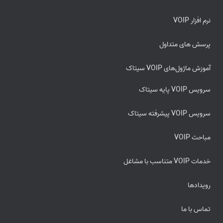
نرم افزار VOIP
پرسش های متداول
آموزش ماژول‌های VOIP سیتاک
سرویس VOIP پایه سیتاک
سرویس VOIP پیشرفته سیتاک
مباحث VOIP
خدمات VOIP متناسب با مشاغل
رویدادها
تماس با ما