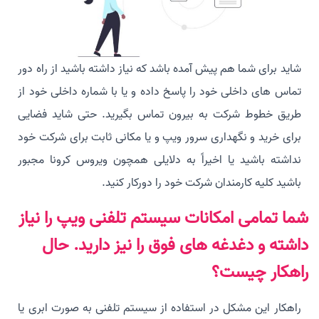
شاید برای شما هم پیش آمده باشد که نیاز داشته باشید از راه دور
تماس های داخلی خود را پاسخ داده و یا با شماره داخلی خود از
طریق خطوط شرکت به بیرون تماس بگیرید. حتی شاید فضایی
برای خرید و نگهداری سرور ویپ و یا مکانی ثابت برای شرکت خود
نداشته باشید یا اخیراً به دلایلی همچون ویروس کرونا مجبور
باشید کلیه کارمندان شرکت خود را دورکار کنید.
شما تمامی امکانات سیستم تلفنی ویپ را نیاز
داشته و دغدغه های فوق را نیز دارید. حال
راهکار چیست؟
راهکار این مشکل در استفاده از سیستم تلفنی به صورت ابری یا