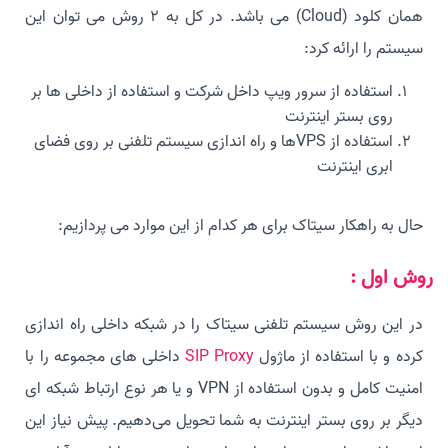
همان کلود (Cloud) می باشد. در کل به 2 روش می توان این
سیستم را ارائه کرد:
استفاده از سرور ویپ داخل شرکت و استفاده از داخلی ها بر
روی بستر اینترنت
استفاده از VPSها و راه اندازی سیستم تلفنی بر روی فضای
ابری اینترنت
حال به راهکار سیتاک برای هر کدام از این موارد می پردازیم:
روش اول :
در این روش سیستم تلفنی سیتاک را در شبکه داخلی راه اندازی
کرده و با استفاده از ماژول
SIP Proxy
داخلی های مجموعه را با
امنیت کامل و بدون استفاده از VPN و یا هر نوع ارتباط شبکه ای
دیگر بر روی بستر اینترنت به شما تحویل می‌دهیم. پیش نیاز این