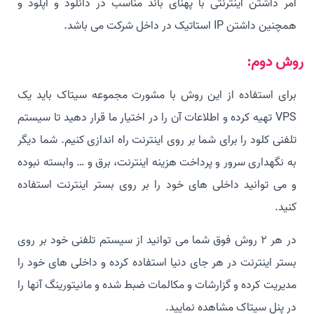
امر داشتن اینترنتی با پهنای باند مناسب در دانلود و آپلود و
همچنین داشتن IP استاتیک در داخل شرکت می باشد.
روش دوم:
برای استفاده از این روش با مشورت مجموعه سیتاک باید یک
VPS تهیه کرده و اطلاعات آن را در اختیار ما قرار دهید تا سیستم
تلفنی کلود را برای شما بر روی اینترنت راه اندازی کنیم. شما دیگر
به نگهداری سرور و پرداخت هزینه اینترنت، برق و … وابسته نبوده
و می توانید داخلی های خود را بر روی بستر اینترنت استفاده
کنید.
در هر 2 روش فوق شما می توانید از سیستم تلفنی خود بر روی
بستر اینترنت در هر جای دنیا استفاده کرده و داخلی های خود را
مدیریت کرده و گزارشات و مکالمات ضبط شده و مانیتورینگ آنها را
در پنل سیتاک مشاهده نمایید.