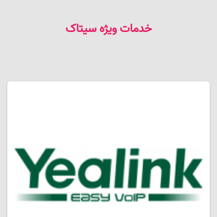
خدمات ویژه سیتاک