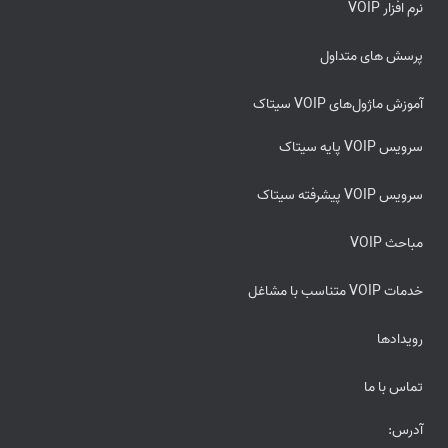
نرم افزار VOIP
پرسش های متداول
آموزش ماژول‌های VOIP سیتاک
سرویس VOIP پایه سیتاک
سرویس VOIP پیشرفته سیتاک
مباحث VOIP
خدمات VOIP متناسب با مشاغل
رویدادها
تماس با ما
آدرس: