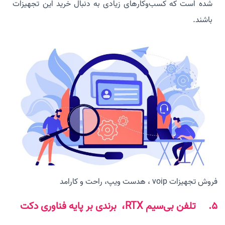
شده است که کسب‌وکارهای زیادی به دنبال خرید این تجهیزات
باشند.
فروش تجهیزات voip ، هدست ویپ، راحت و کارامد
5. تلفن بی‌سیم RTX، برندی بر پایه فناوری دکت