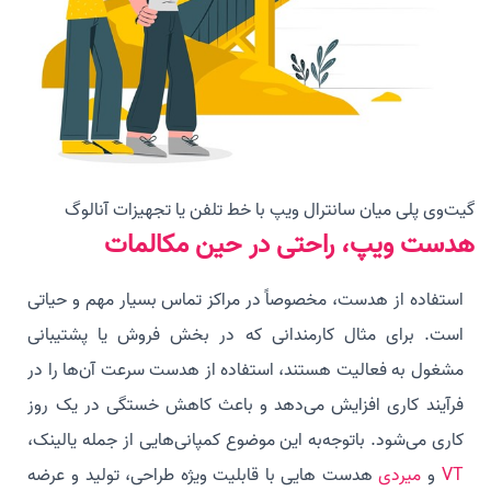
گیت‌وی پلی میان سانترال ویپ با خط تلفن یا تجهیزات آنالوگ
هدست ویپ، راحتی در حین مکالمات
استفاده از هدست، مخصوصاً در مراکز تماس بسیار مهم و حیاتی
است. برای مثال کارمندانی که در بخش فروش یا پشتیبانی
مشغول به فعالیت هستند، استفاده از هدست سرعت آن‌ها را در
فرآیند کاری افزایش می‌دهد و باعث کاهش خستگی در یک روز
کاری می‌شود. باتوجه‌به این موضوع کمپانی‌هایی از جمله یالینک،
VT
و
میردی
هدست هایی با قابلیت ویژه طراحی، تولید و عرضه