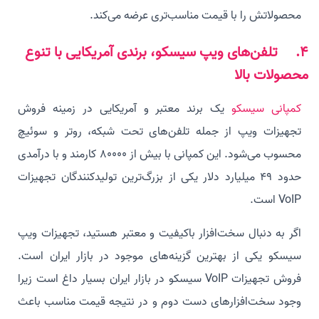
محصولاتش را با قیمت مناسب‌تری عرضه می‌کند.
4. تلفن‌های ویپ سیسکو، برندی آمریکایی با تنوع
محصولات بالا
کمپانی سیسکو
یک برند معتبر و آمریکایی در زمینه فروش
تجهیزات ویپ از جمله تلفن‌های تحت شبکه، روتر و سوئیچ
محسوب می‌شود. این کمپانی با بیش از 80000 کارمند و با درآمدی
حدود 49 میلیارد دلار یکی از بزرگ‌ترین تولیدکنندگان تجهیزات
VoIP است.
اگر به دنبال سخت‌افزار باکیفیت و معتبر هستید، تجهیزات ویپ
سیسکو یکی از بهترین گزینه‌های موجود در بازار ایران است.
فروش تجهیزات VoIP سیسکو در بازار ایران بسیار داغ است زیرا
وجود سخت‌افزارهای دست دوم و در نتیجه قیمت مناسب باعث