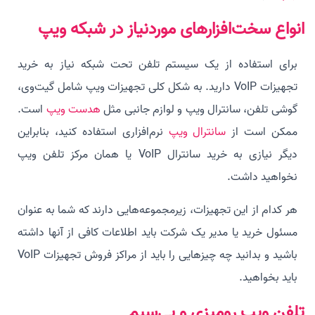
انواع سخت‌افزارهای موردنیاز در شبکه ویپ
برای استفاده از یک سیستم تلفن تحت شبکه نیاز به خرید
تجهیزات VoIP دارید. به شکل کلی تجهیزات ویپ شامل گیت‌وی،
گوشی تلفن، سانترال ویپ و لوازم جانبی مثل
هدست ویپ
است.
ممکن است از
سانترال ویپ
نرم‌افزاری استفاده کنید، بنابراین
دیگر نیازی به خرید سانترال VoIP یا همان مرکز تلفن ویپ
نخواهید داشت.
هر کدام از این تجهیزات، زیرمجموعه‌هایی دارند که شما به عنوان
مسئول خرید یا مدیر یک شرکت باید اطلاعات کافی از آنها داشته
باشید و بدانید چه چیزهایی را باید از مراکز فروش تجهیزات VoIP
باید بخواهید.
تلفن ویپ رومیزی و بی‌سیم