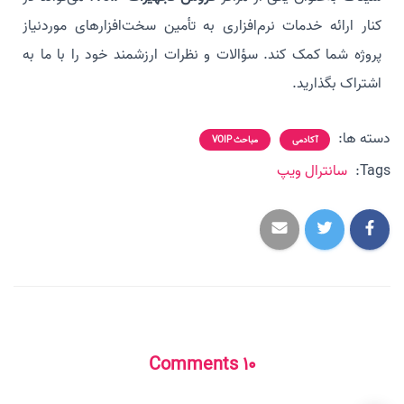
کنار ارائه خدمات نرم‌افزاری به تأمین سخت‌افزارهای موردنیاز
پروژه شما کمک کند. سؤالات و نظرات ارزشمند خود را با ما به
اشتراک بگذارید.
دسته ها:
آکادمی
مباحث VOIP
Tags:
سانترال ویپ
10 Comments