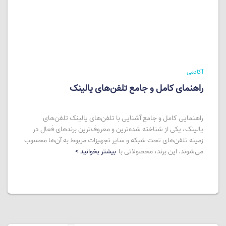
آکادمی
راهنمای کامل و جامع تلفن‌های یالینک
راهنمایی کامل و جامع آشنایی با تلفن‌های یالینک تلفن‌های
یالینک، یکی از شناخته شده‌ترین و معروف‌ترین برندهای فعال در
زمینه تلفن‌های تحت شبکه و سایر تجهیزات مربوط به آن‌ها محسوب
می‌شوند. این برند، محصولاتی با
بیشتر بخوانید >