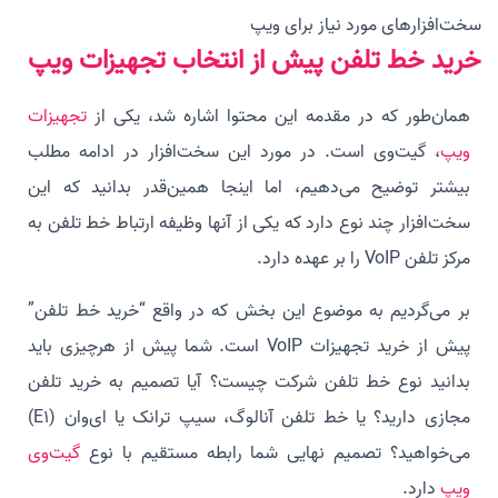
سخت‌افزارهای مورد نیاز برای ویپ
خرید خط تلفن پیش از انتخاب تجهیزات ویپ
همان‌طور که در مقدمه این محتوا اشاره شد، یکی از
تجهیزات
ویپ
، گیت‌وی است. در مورد این سخت‌افزار در ادامه مطلب
بیشتر توضیح می‌دهیم، اما اینجا همین‌قدر بدانید که این
سخت‌افزار چند نوع دارد که یکی از آنها وظیفه ارتباط خط تلفن به
مرکز تلفن VoIP را بر عهده دارد.
بر می‌گردیم به موضوع این بخش که در واقع “خرید خط تلفن”
پیش از خرید تجهیزات VoIP است. شما پیش از هرچیزی باید
بدانید نوع خط تلفن شرکت چیست؟ آیا تصمیم به خرید تلفن
مجازی دارید؟ یا خط تلفن آنالوگ، سیپ ترانک یا ای‌وان (E1)
می‌خواهید؟ تصمیم نهایی شما رابطه مستقیم با نوع
گیت‌وی
ویپ
دارد.