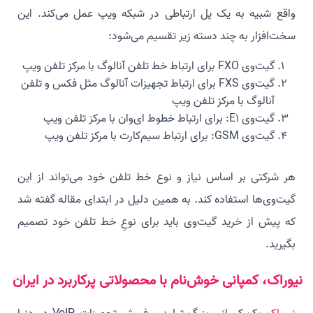
واقع شبیه به یک پل ارتباطی در شبکه ویپ عمل می‌کند. این
سخت‌افزار به چند دسته زیر تقسیم می‌شود:
گیت‎‌وی FXO برای ارتباط خط تلفن آنالوگ با مرکز تلفن ویپ
گیت‌وی FXS برای ارتباط تجهیزات آنالوگ مثل فکس و تلفن
آنالوگ با مرکز تلفن ویپ
گیت‌وی E1: برای ارتباط خطوط ای‌وان با مرکز تلفن ویپ
گیت‌وی GSM: برای ارتباط سیم‌کارت با مرکز تلفن ویپ
هر شرکتی بر اساس نیاز و نوع خط تلفن خود می‌تواند از این
گیت‌وی‌ها استفاده کند. به همین دلیل در ابتدای مقاله گفته شد
که پیش از خرید گیت‌وی باید برای نوعِ خط تلفن خود تصمیم
بگیرید.
نیوراک، کمپانی خوش‌نام با محصولاتی پرکاربرد در ایران