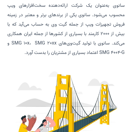
سانوی به‌عنوان یک شرکت ارائه‌دهنده سخت‌افزارهای ویپ
محسوب می‌شود. سانوی یکی از برندهای برتر و معتبر در زمینه
فروش تجهیزات ویپ از جمله گیت وی به حساب می‌آید که با
بیش از 2000 کارمند با بسیاری از کشورها از جمله ایران همکاری
می‌کند. سانوی با تولید گیت‌وی‌های SMG 10x، SMG 20xx و
SMG 4004-G اعتماد بسیاری از مشتریان را بدست آورد.