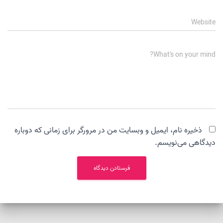
Website
What's on your mind?
ذخیره نام، ایمیل و وبسایت من در مرورگر برای زمانی که دوباره
دیدگاهی می‌نویسم.