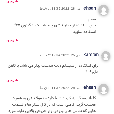
REPLY
ehsan
· می 28, 2022 at 11:32 ق.ظ
سلام
برای استفاده از خطوط شهری میبایست از گیتوی fxo
استفاده نمایید
REPLY
kamran
· می 25, 2022 at 12:34 ب.ظ
برای استفاده از سیستم ویپ هدست بهتر می باشد یا تلفن
های IP؟
REPLY
ehsan
· می 28, 2022 at 11:37 ق.ظ
کاملا بستگی به کاربرد شما دارد معمولا تلفن به همراه
هدست گزینه کاملی است که در کال سنتر ها و قسمت
هایی که تماس های ورودی و یا خروجی بالایی دارند مورد