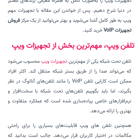
تجهیزات ویپ را به‌صورت کامل به همراه معرفی برندهای معتبر
در دنیا شرح دهیم. پس از خواندن این مقاله با تجهیزات مهم
ویپ به طور کامل آشنا می‌شوید و بهتر می‌توانید از یک مرکز
فروش
تجهیزات VoIP
خرید کنید.
تلفن ویپ، مهم‌ترین بخش از تجهیزات ویپ
تلفن تحت شبکه یکی از مهم‌ترین
تجهیزات ویپ
محسوب می‌شود
که می‌تواند صدا را از طریق بستر شبکه منتقل کند. اکثر افراد
ممکن است کارایی تلفن VoIP را مانند تلفن‌های آنالوگ در نظر
بگیرند، اما باید بگوییم تلفن‌های تحت شبکه با سخت‌افزار و
نرم‌افزارهای خاصی پیاده‌سازی شده است که عملکرد متفاوت و
بهتری را ارائه می‌دهد.
همچنین تلفن های ویپ قابلیت‌های بسیاری را برای راحتی
مکالمات در اختیار کاربران قرار می‌دهد. جالب است بدانید که