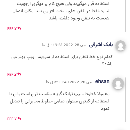
استفاده قرار میگیرند ولی هیچ کام بر دیگری ارجهیت
ندارد فقط در تلفن های سخت افزاری باید امکان اتصال
هدست به تلفن وجود داشته باشد
REPLY
بابک اشرفی
· می 28, 2022 at 9:23 ق.ظ
کدام نوع خط تلفن برای استفاده از سرویس ویپ بهتر می
باشد؟
REPLY
ehsan
· می 28, 2022 at 11:40 ق.ظ
معمولا خطوط سیپ ترانک گزینه مناسب تری است ولی با
استفاده از گیتوی میتوان تمامی خطوط مخابراتی را تبدیل
نمود
REPLY