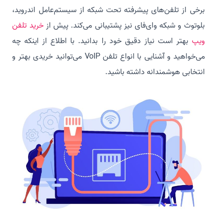
برخی از تلفن‌های پیشرفته تحت شبکه از سیستم‌عامل اندروید،
بلوتوث و شبکه وای‌فای نیز پشتیبانی می‌کند. پیش از
خرید تلفن
ویپ
بهتر است نیاز دقیق خود را بدانید. با اطلاع از اینکه چه
می‌خواهید و آشنایی با انواع تلفن VoIP می‌توانید خریدی بهتر و
انتخابی هوشمندانه داشته باشید.