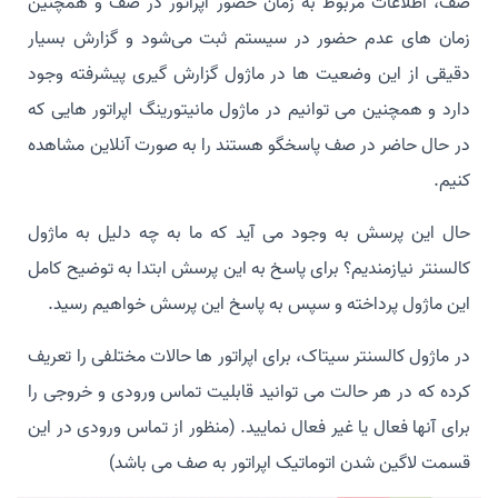
صف، اطلاعات مربوط به زمان حضور اپراتور در صف و همچنین
زمان های عدم حضور در سیستم ثبت می‌شود و گزارش بسیار
دقیقی از این وضعیت ها در ماژول گزارش گیری پیشرفته وجود
دارد و همچنین می توانیم در ماژول مانیتورینگ اپراتور هایی که
در حال حاضر در صف پاسخگو هستند را به صورت آنلاین مشاهده
کنیم.
حال این پرسش به وجود می آید که ما به چه دلیل به ماژول
کالسنتر نیازمندیم؟ برای پاسخ به این پرسش ابتدا به توضیح کامل
این ماژول پرداخته و سپس به پاسخ این پرسش خواهیم رسید.
در ماژول کالسنتر سیتاک، برای اپراتور ها حالات مختلفی را تعریف
کرده که در هر حالت می توانید قابلیت تماس ورودی و خروجی را
برای آنها فعال یا غیر فعال نمایید. (منظور از تماس ورودی در این
قسمت لاگین شدن اتوماتیک اپراتور به صف می باشد)