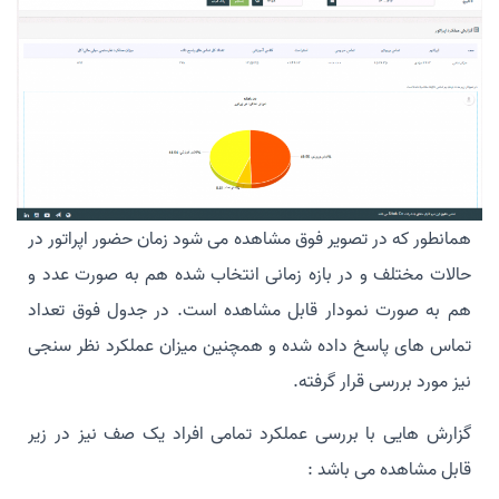
همانطور که در تصویر فوق مشاهده می شود زمان حضور اپراتور در
حالات مختلف و در بازه زمانی انتخاب شده هم به صورت عدد و
هم به صورت نمودار قابل مشاهده است. در جدول فوق تعداد
تماس های پاسخ داده شده و همچنین میزان عملکرد نظر سنجی
نیز مورد بررسی قرار گرفته.
گزارش هایی با بررسی عملکرد تمامی افراد یک صف نیز در زیر
قابل مشاهده می باشد :