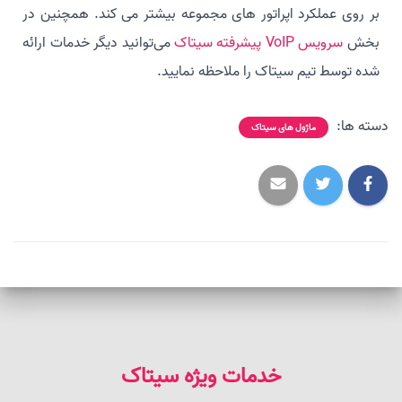
بر روی عملکرد اپراتور های مجموعه بیشتر می کند. همچنین در
بخش
سرویس VoIP پیشرفته سیتاک
می‌توانید دیگر خدمات ارائه
شده توسط تیم سیتاک را ملاحظه نمایید.
دسته ها:
ماژول های سیتاک
خدمات ویژه سیتاک