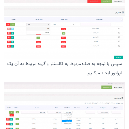
سپس با توجه به صف مربوط به کالسنتر و گروه مربوط به آن یک
اپراتور ایجاد میکنیم