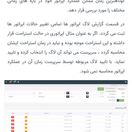
کوتاهترین زمان ممکن عملکرد اپراتور خود در بازه های زمانی
مختلف را مورد بررسی قرار دهد.
در قسمت گزارش لاگ اپراتور ها تمامی تغییر حالات اپراتور ها
ثبت می گردد. اگر به عنوان مثال اپراتوری در حالت استراحت قرار
داشته و این استراحت موجه بوده و نباید در زمان استراحت ایشان
محاسبه گردد ، سرپرست می تواند آن لاگ را انتخاب کرده و تایید
نماید. با تایید لاگ مربوطه توسط سرپرست زمان آن در عملکرد
اپراتور محاسبه نمی شود.