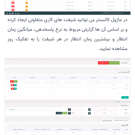
در ماژول کالسنتر می توانید شیفت های کاری متفاوتی ایجاد کرده
و بر اساس آن ها گزارش مربوط به نرخ پاسخدهی، میانگین زمان
انتظار و بیشترین زمان انتظار در هر شیفت را به تفکیک روز
مشاهده نمایید.