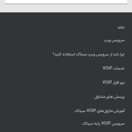
خانه
سرویس ویپ
چرا باید از سرویس ویپ سیتاک استفاده کنید؟
خدمات VOIP
نرم افزار VOIP
پرسش های متداول
آموزش ماژول‌های VOIP سیتاک
سرویس VOIP پایه سیتاک