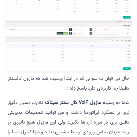
حال می توان به سوالی که در ابتدا پرسیده شد که ماژول کالسنتر
دقیقا چه کاربردی دارد پاسخ داد :
شما به وسیله
ماژول VoIP کال سنتر سیتاک
نظارت بسیار دقیق
تری بر عملکرد اپراتورها داشته و می توانید تصمیمات مدیریتی
دقیق تری در مورد آن ها بگیرید ولی این ماژول هیچ تاثیری بر
روند جریان تماس ورودی توسط مشتری ندارد و تنها کنترل شما را