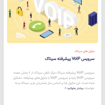
ماژول های سیتاک
سرویس VoIP پیشرفته سیتاک
سرویس VoIP پیشرفته سیتاک مرکز تلفن سیتاک از 2 بخش عمده
سرویس VoIP پایه و سرویس VoIP با ماژول‌های پیشرفته، تشکیل
شده است. این ماژول ها بر اساس نیاز مشتریان عزیز سیتاک و به
خواسته
بیشتر بخوانید >