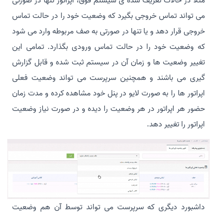
مثلا در حالات تعریف شده ی سیستم فوق، اپراتور تنها در صورتی
می تواند تماس خروجی بگیرد که وضعیت خود را در حالت تماس
خروجی قرار دهد و یا تنها در صورتی به صف مربوطه وارد می شود
که وضعیت خود را در حالت تماس ورودی بگذارد. تمامی این
تغییر وضعیت ها و زمان آن در سیستم ثبت شده و قابل گزارش
گیری می باشند و همچنین سرپرست می تواند وضعیت فعلی
اپراتور ها را به صورت لایو در پنل خود مشاهده کرده و مدت زمان
حضور هر اپراتور در هر وضعیت را دیده و در صورت نیاز وضعیت
اپراتور را تغییر دهد.
داشبورد دیگری که سرپرست می تواند توسط آن هم وضعیت