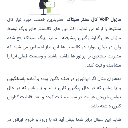
ماژول VoIP کال سنتر سیتاک
اصلی‌ترین خدمت مورد نیاز کال
سنترها را ارائه می نماید. اکثر نیاز های کالسنتر های بزرگ توسط
ماژول های گزارش گیری پیشرفته و مانیتورینگ سیتاک رفع شده
ولی در برخی موارد در کالسنتر ها این نیاز احساس می شود که
مدیریت بیشتری بر اپراتور ها داشته باشند و وضعیت فعلی آنها را
مشاهده و ثبت کنند.
به‌عنوان مثال اگر اپراتوری در صف لاگین بوده و آماده پاسخگویی
و یا زمانی که در حال پیگیری کاری باشد و یا زمانی که در حال
تماس خروجی هست در سیستم ثبت گردد و بعدا قابلیت گزارش
گیری داشته باشد.
شاید این سوال برای شما پیش آید که با ورود و خروج اپراتور در