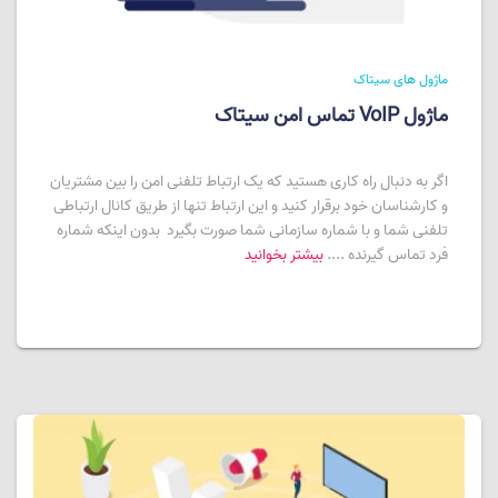
ماژول های سیتاک
ماژول VoIP تماس امن سیتاک
اگر به دنبال راه کاری هستید که یک ارتباط تلفنی امن را بین مشتریان
و کارشناسان خود برقرار کنید و این ارتباط تنها از طریق کانال ارتباطی
تلفنی شما و با شماره سازمانی شما صورت بگیرد بدون اینکه شماره
فرد تماس گیرنده ....
بیشتر بخوانید