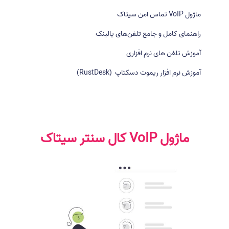
ی
ماژول VoIP تماس امن سیتاک
:
راهنمای کامل و جامع تلفن‌های یالینک
آموزش تلفن های نرم افزاری
آموزش نرم افزار ریموت دسکتاپ (RustDesk)
ماژول VoIP کال سنتر سیتاک