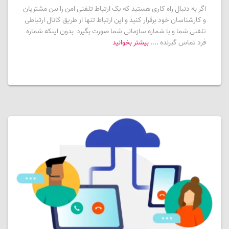
اگر به دنبال راه کاری هستید که یک ارتباط تلفنی امن را بین مشتریان
و کارشناسان خود برقرار کنید و این ارتباط تنها از طریق کانال ارتباطی
تلفنی شما و با شماره سازمانی شما صورت بگیرد بدون اینکه شماره
فرد تماس گیرنده ....
بیشتر بخوانید