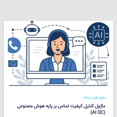
ماژول های سیتاک
ماژول کنترل کیفیت تماس بر پایه هوش مصنوعی
(AI QC)