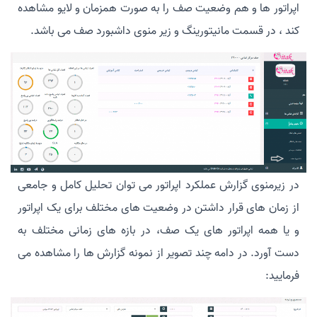
اپراتور ها و هم وضعیت صف را به صورت همزمان و لایو مشاهده
کند ، در قسمت مانیتورینگ و زیر منوی داشبورد صف می باشد.
در زیرمنوی گزارش عملکرد اپراتور می توان تحلیل کامل و جامعی
از زمان های قرار داشتن در وضعیت های مختلف برای یک اپراتور
و یا همه اپراتور های یک صف، در بازه های زمانی مختلف به
دست آورد. در دامه چند تصویر از نمونه گزارش ها را مشاهده می
فرمایید: