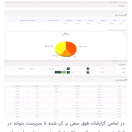
در تمامی گزارشات فوق سعی بر آن شده تا سرپرست بتواند در