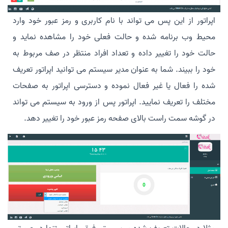
اپراتور از این پس می تواند با نام کاربری و رمز عبور خود وارد
محیط وب برنامه شده و حالت فعلی خود را مشاهده نماید و
حالت خود را تغییر داده و تعداد افراد منتظر در صف مربوط به
خود را ببیند. شما به عنوان مدیر سیستم می توانید اپراتور تعریف
شده را فعال یا غیر فعال نموده و دسترسی اپراتور به صفحات
مختلف را تعریف نمایید. اپراتور پس از ورود به سیستم می تواند
در گوشه سمت راست بالای صفحه رمز عبور خود را تغییر دهد.