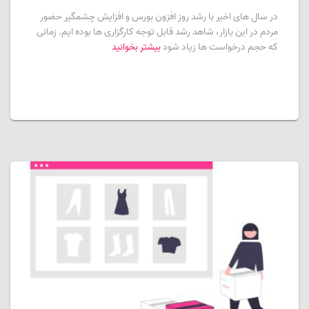
در سال های اخیر با رشد روز افزون بورس و افزایش چشمگیر حضور
مردم در این بازار، شاهد رشد قابل توجه کارگزاری ها بوده ایم. زمانی
که حجم درخواست ها زیاد شود
بیشتر بخوانید