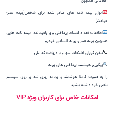
اطلاعاتی همچون
انواع بیمه نامه های صادر شده برای شخص(بیمه عمر-
حوادث)
اطلاعات تعداد اقساط پرداختی و یا باقیمانده بیمه نامه هایی
همچون بیمه عمر و بیمه اقساطی خودرو
تلفن گویای اطلاعات سهام با دریافت کد ملی
پیگیری هوشمند پرداختی های بیمه
را به صورت کاملا هوشمند و برنامه ریزی شد بر روی سیستم
تلفنی خود داشته باشید
امکانات خاص برای کاربران ویژه VIP