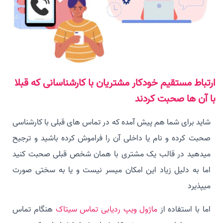
ارتباط مستقیم خودکار مشتریان با کارشناسانی که قبلا
با آن ها صحبت کردند
شاید برای شما هم پیش آمده که در تماس های قبلی با کارشناسی
صحبت کرده و نام یا داخلی آن را فراموش کرده باشید و ترجیح
میدهید در قالب یک مشتری با همان شخص قبلی صحبت کنید
اما به دلیل زیاد این امکان میسر نیست و یا به سختی صورت
میپذیرد
اما با استفاده از
ماژول ویپ ردیابی تماس سیتاک
هنگام تماس