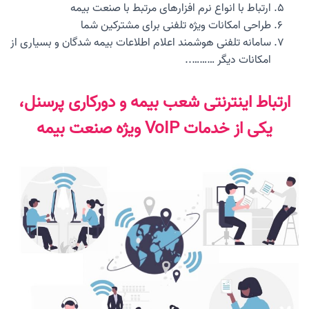
ارتباط با انواع نرم افزارهای مرتبط با صنعت بیمه
طراحی امکانات ویژه تلفنی برای مشترکین شما
سامانه تلفنی هوشمند اعلام اطلاعات بیمه شدگان و بسیاری از
امکانات دیگر ………..
ارتباط اینترنتی شعب بیمه و دورکاری پرسنل
،
یکی از خدمات VoIP ویژه صنعت بیمه