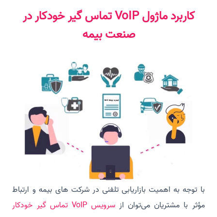
کاربرد ماژول VoIP تماس گیر خودکار در
صنعت بیمه
با توجه به اهمیت بازاریابی تلفنی در شرکت های بیمه و ارتباط
مؤثر با مشتریان می‌توان از
سرویس VoIP تماس گیر خودکار