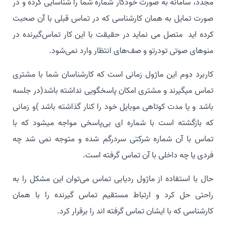
مجدد، سامانه به صورت خودکار شماره شما را شناسایی کرده و در
صورت تمایل به همان کارشناسی که در تماس قبلی با آن صحبت
کرده اید متصل می نماید در حقیقت با این کار تماس‌گیرنده در
منوهای صوتی تودرتو و صف‌های انتظار وارد نمی‌شود.
کاربرد دوم این ماژول زمانی است که کارشناسان شما با مشتری
تماس میگیرند و مشتری امکان پاسخگویی نداشته باشد(در جلسه
باشد و یا مدت کوتاهی موبایل خود را کنار گذاشته باشد )و زمانی
که بازگشته‌ است با شماره ای بی‌پاسخی مواجه میشود که با
تماس با آن شماره‌ شرکتی سردرگم شده و متوجه نمی شد چه
فردی یا چه داخلی با آن تماس گرفته است.
حال با استفاده از ماژول ردیابی تماس می‌توان این مشکل را به
راحتی حل کرد و ارتباط مستقیم تماس گیرنده را با همان
کارشناسی که با ایشان تماس گرفته اند را برقرار کرد.