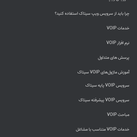
چرا باید از سرویس ویپ سیتاک استفاده کنید؟
خدمات VOIP
نرم افزار VOIP
پرسش های متداول
آموزش ماژول‌های VOIP سیتاک
سرویس VOIP پایه سیتاک
سرویس VOIP پیشرفته سیتاک
مباحث VOIP
خدمات VOIP متناسب با مشاغل