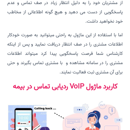
از مشتریان خود را به دلیل انتظار زیاد در صف تماس و عدم
پاسخگویی از دست می دهید و هیچ گونه اطلاعاتی از مخاطب
خود نخواهید داشت.
اما با استفاده از این ماژول به راحتی میتوانید به صورت خودکار
اطلاعات مشتری را در صف انتظار دریافت نمایید و پس از اینکه
کارشناس شما فرصت پاسخگویی پیدا کرد میتواند اطلاعات
مشتری را در سامانه مشاهده و با مشتری تماس بگیرند و حتی
برای آن مشتری ثبت فعالیت نمایند.
کاربرد ماژول VoIP ردیابی تماس در بیمه