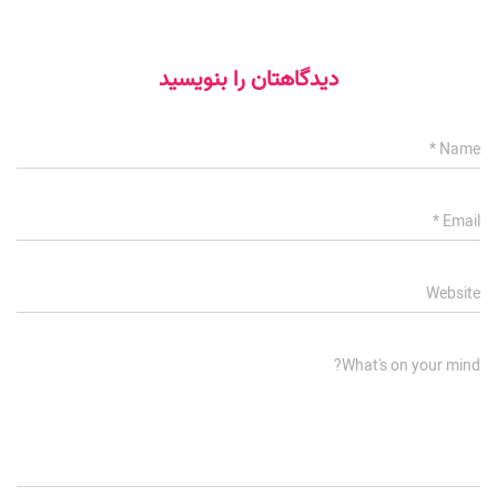
دیدگاهتان را بنویسید
*
Name
*
Email
Website
What's on your mind?