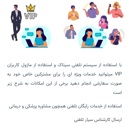
با استفاده از سیستم تلفنی سیتاک و استفاده از ماژول کاربران
VIP میتوانید خدمات ویژه ای را برای مشترکین خاص خود به
صورت سفارشی انجام دهید برخی از این امکانات به شرح زیر
است
استفاده از خدمات رایگان تلفنی همچون مشاوره پزشکی و درمانی
ارسال کارشناس سیار تلفنی