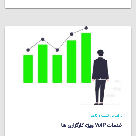
بر اساس کسب و کارها
خدمات VoIP ویژه کارگزاری ها