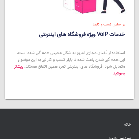
بر اساس کسب و کارها
خدمات VoIP ویژه فروشگاه های اینترنتی
استفاده از فضای مجازی امروز به شکل عجیبی همه گیر شده است.
این همه گیر شدن باعث شده تا بازار کسب و کار نیز به این موضوع
متمایل شود. فروشگاه های اینترنتی ثمره همین اتفاق هستند.
بیشتر
بخوانید
خانه
سرویس ویپ