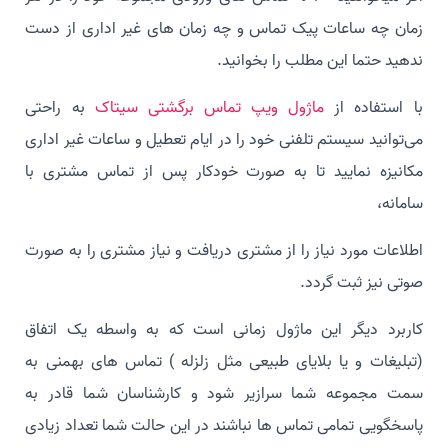
زمان چه ساعات پیک تماس و چه زمان های غیر اداری از دست
ندهید حتما این مطلب را بخوانید.
با استفاده از
ماژول ویپ تماس برگشتی سیتاک
به راحتی
می‌توانید سیستم تلفنی خود را در ایام تعطیل و ساعات غیر اداری
مکانیزه نمایید تا به صورت خودکار پس از تماس مشتری با
سامانه،
اطلاعات مورد نیاز را از مشتری دریافت و نیاز مشتری را به صورت
صوتی نیز ثبت گردد.
کاربرد دیگر این ماژول زمانی است که به واسطه یک اتفاق
(تبلیغات و یا بلایای طبیعی مثل زلزله ) تماس های بهمنی به
سمت مجموعه شما سرازیر شود و کارشناسان شما قادر به
پاسخگویی تمامی تماس ها نباشند در این حالت شما تعداد زیادی