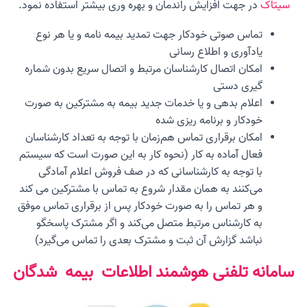
سیتاک
در جهت افزایش راندمان و بهره وری بیشتر استفاده نمود.
تماس صوتی خودکار جهت تمدید بیمه نامه و یا هر نوع
یادآوری و اطلاع رسانی
امکان اتصال کارشناسان مرتبط و اتصال سریع بدون شماره
گیری دستی
اعلام بدهی و یا خدمات جدید بیمه به مشترکین به صورت
خودکار و برنامه ریزی شده
امکان برقراری تماس هم‌زمان با توجه به تعداد کارشناسان
فعال آماده به کار (نحوه کار به این صورت است که سیستم
با توجه به کارشناسانی که در صف فروش اعلام آمادگی
می‌کنند به همان مقدار شروع به تماس با مشترکین می کند
و هر تماس را به صورت خودکار پس از برقراری تماس موفق
به کارشناس مرتبط متصل می‌کند و اگر مشترک پاسخگو
نباشد گزارش آن ثبت و مشترک بعدی را تماس می‌گیرد)
سامانه تلفنی هوشمند اطلاعات بیمه شدگان