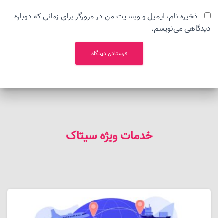
ذخیره نام، ایمیل و وبسایت من در مرورگر برای زمانی که دوباره
دیدگاهی می‌نویسم.
خدمات ویژه سیتاک