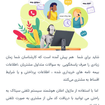
شاید برای شما هم پیش آمده است که کارشناسان شما زمان
زیادی را صرف پاسخگویی به سوالات متداول مشتریان ،اطلاعات
بیمه نامه های خریداری شده ، اطلاعات پرداختی و یا شرایط
اقساط به مشتری می‌کنند
اما با استفاده از ماژول اعلان هوشمند سیستم تلفنی سیتاک به
راحتی می توانید با دریافت کد ملی از مشتری به صورت تلفنی