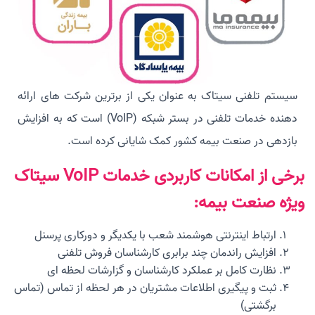
سیستم تلفنی سیتاک به عنوان یکی از برترین شرکت های ارائه
دهنده خدمات تلفنی در بستر شبکه (VoIP) است که به افزایش
بازدهی در صنعت بیمه کشور کمک شایانی کرده است.
برخی از امکانات کاربردی خدمات VoIP سیتاک
ویژه صنعت بیمه:
ارتباط اینترنتی هوشمند شعب با یکدیگر و دورکاری پرسنل
افزایش راندمان چند برابری کارشناسان فروش تلفنی
نظارت کامل بر عملکرد کارشناسان و گزارشات لحظه ای
ثبت و پیگیری اطلاعات مشتریان در هر لحظه از تماس (تماس
برگشتی)