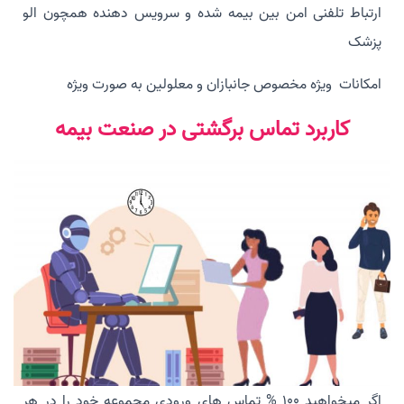
ارتباط تلفنی امن بین بیمه شده و سرویس دهنده همچون الو
پزشک
امکانات ویژه مخصوص جانبازان و معلولین به صورت ویژه
کاربرد تماس برگشتی در صنعت بیمه
اگر میخواهید 100 % تماس های ورودی مجموعه خود را در هر