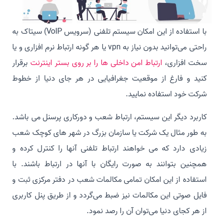
با استفاده از این امکان سیستم تلفنی (سرویس VoIP) سیتاک به
راحتی می‌توانید بدون نیاز به vpn یا هر گونه ارتباط نرم افزاری و یا
سخت افزاری،
ارتباط امن داخلی ها را بر روی بستر اینترنت
برقرار
کنید و فارغ از موقعیت جغرافیایی در هر جای دنیا از خطوط
شرکت خود استفاده نمایید.
کاربرد دیگر این سیستم، ارتباط شعب و دورکاری پرسنل می باشد.
به طور مثال یک شرکت یا سازمان بزرگ در شهر های کوچک شعب
زیادی دارد که می خواهند ارتباط تلفنی آنها را کنترل کرده و
همچنین بتوانند به صورت رایگان با آنها در ارتباط باشند. با
استفاده از این امکان تمامی مکالمات شعب در دفتر مرکزی ثبت و
فایل صوتی این مکالمات نیز ضبط می‌گردد و از طریق پنل کاربری
از هر کجای دنیا می‌توان آن را رصد نمود.