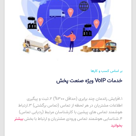
بر اساس کسب و کارها
خدمات VoIP ویژه صنعت پخش
1.افزایش راندمان چند برابری (حداقل 300%) 2.ثبت و پیگیری
اطلاعات مشتریان در هر لحظه از تماس (تماس برگشتی) 3.ارتباط
هوشمند تماس های پیشین با کارشناسان مرتبط (ردیابی تماس)
4.شناسایی هوشمند تماس ورودی مشتریان و ارتباط با بخش
بیشتر
بخوانید