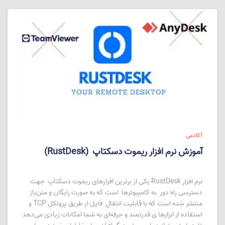
آکادمی
آموزش نرم افزار ریموت دسکتاپ (RustDesk)
نرم افزار RustDesk یکی از برترین افزارهای ریموت دسکتاپ جهت
دسترسی راه دور به کامپیوترها است که به صورت رایگان و متن‌باز
منتشر شده است که با قابلیت انتقال فایل از طریق پروتکل TCP و
استفاده از ابزارها ی قدرتمند و حرفه‌ای به شما امکانات زیادی می‌دهد