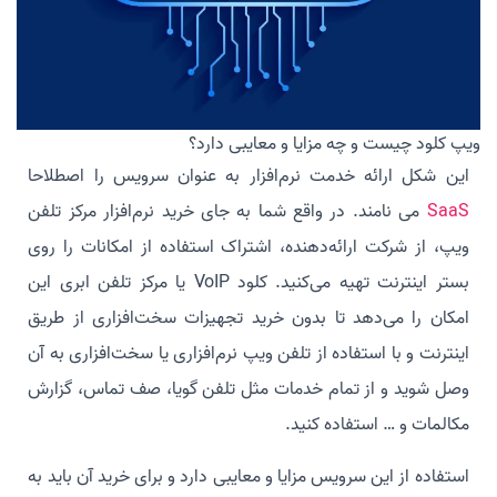
ویپ کلود چیست و چه مزایا و معایبی دارد؟
این شکل ارائه خدمت نرم‌افزار به عنوان سرویس را اصطلاحا
SaaS
می نامند. در واقع شما به جای خرید نرم‌افزار مرکز تلفن
ویپ، از شرکت ارائه‌دهنده، اشتراک استفاده از امکانات را روی
بستر اینترنت تهیه می‌کنید. کلود VoIP یا مرکز تلفن ابری این
امکان را می‌دهد تا بدون خرید تجهیزات سخت‌افزاری از طریق
اینترنت و با استفاده از تلفن ویپ نرم‌افزاری یا سخت‌افزاری به آن
وصل شوید و از تمام خدمات مثل تلفن گویا، صف تماس، گزارش
مکالمات و … استفاده کنید.
استفاده از این سرویس مزایا و معایبی دارد و برای خرید آن باید به