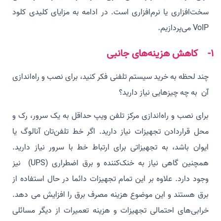
‌سخت‌افزاری یا نرم‌افزاری است. در ادامه به مزایای کلیدی کلود
VoIP می‌پردازیم.
1- کاهش هزینه‌های جانبی
چند لحظه به خرید سیستم تلفنی فکر کنید، برای نصب و راه‌اندازی
آن به چه چیزهایی نیاز دارید؟
برای نصب و راه‌اندازی مرکز تلفن ویپ حداقل به یک سرور، رک و
محل قراردادن تجهیزات نیاز دارید. اگر خط تلفن‌تان آنالوگ یا
ایوان باشد، به تجهیزاتی برای ارتباط خط با سرور نیاز دارید.
همچنین گاهی نیاز به خنک‌کننده و برق‌ اضطراری (UPS) نیز
وجود دارد. علاوه بر این تمام تجهیزات دائما در حال استفاده از
برق هستند و این موضوع هزینه‌ مصرف برق را افزایش می‌ دهد.
خرابی‌های احتمالی تجهیزات و هزینه‌ تعمیرات از دیگر مسائلی