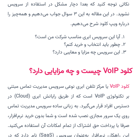
نکاتی توجه کنید که بعدا دچار مشکل در استفاده از سرویس
نشوید. در این مقاله به این 3 سوال جواب می‌دهیم و همه‌چیز را
درباره ویپ کلود شرح می‌دهیم.
آیا این سرویس ابری مناسب شرکت من است؟
چطور باید انتخاب و خرید کنم؟
این سرویس چه مزایا و معایبی دارد؟
کلود VoIP چیست و چه مزایایی دارد؟
کلود VoIP
یا مرکز تلفن ابری نوعی سرویس مدیریت تماس مبتنی
بر تکنولوژی VoIP است که از طریق رایانش ابری (Cloud) در
دسترس افراد قرار می‌گیرد. به زبانی ساده سرویس مدیریت تماس
روی یک سرور مجازی نصب شده است و شما بدون خرید نرم‌افزار،
صرفا با پرداخت حق اشتراک از تمام امکانات آن استفاده می‌کنید.
این راهکار، نرم‌افزار به‌عنوان سرویس (SaaS) نام دارد که در