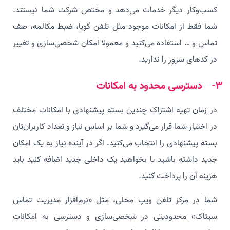
کسب‌و‌کار دیگر خدمات می‌دهد و مختص شرکت شما نیستند.
شما فقط از امکانات موجود مثل تلفن گویا، ضبط مکالمه، صف
تماس و … استفاده می‌کنید و معمولا امکان شخصی‌سازی و تغییر
در کدهای سرور را ندارید.
3- دسترسی محدود به امکانات
در زمان تهیه اشتراک چندین بسته پیشنهادی با امکانات مختلف
در اختیار شما قرار می‌گیرد و شما بر اساس نیاز و تعداد کاربران‌تان
بسته پیشنهادی را انتخاب می‌کنید. اگر در آینده نیاز به یک امکان
جدید داشته باشید یا بخواهید یک داخلی جدید اضافه کنید باید
هزینه آن را پرداخت کنید.
شما در مرکز تلفن ویپ محلی، مثل «نرم‌افزار مدیریت تماس
سیتاک» محدودیتی در شخصی‌سازی و دسترسی به امکانات