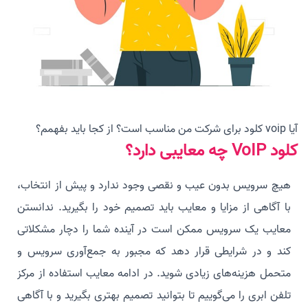
آیا voip کلود برای شرکت من مناسب است؟ از کجا باید بفهمم؟
کلود VoIP چه معایبی دارد؟
هیچ سرویس بدون عیب و نقصی وجود ندارد و پیش از انتخاب،
با آگاهی از مزایا و معایب باید تصمیم خود را بگیرید. ندانستن
معایب یک سرویس ممکن است در آینده شما را دچار مشکلاتی
کند و در شرایطی قرار دهد که مجبور به جمع‌آوری سرویس و
متحمل هزینه‌های زیادی شوید. در ادامه معایب استفاده از مرکز
تلفن ابری را می‌گوییم تا بتوانید تصمیم بهتری بگیرید و با آگاهی