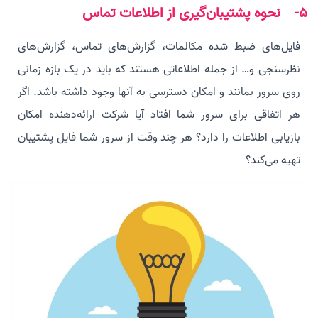
5- نحوه پشتیبان‌گیری از اطلاعات تماس
فایل‌های ضبط شده مکالمات، گزارش‌های تماس، گزارش‌های
نظرسنجی و… از جمله اطلاعاتی هستند که باید در یک بازه زمانی
روی سرور بمانند و امکان دسترسی به آنها وجود داشته باشد. اگر
هر اتفاقی برای سرور شما افتاد آیا شرکت ارائه‌دهنده امکان
بازیابی اطلاعات را دارد؟ هر چند وقت از سرور شما فایل پشتیبان
تهیه می‌کند؟