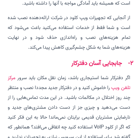
است که همیشه باید آمادگی مواجه با آنها را داشته باشید.
از آنجایی که تجهیزات ویپ کلود در شرکت ارائه‌دهنده نصب شده
است و شما فقط از خدمات استفاده می‌کنید باعث می‌شود که
تمام هزینه‌های نصب و راه‌اندازی حذف شود و در نهایت
هزینه‌های شما به شکل چشم‌گیری کاهش پیدا می‌کند.
2- جابجایی آسان دفترکار
اگر دفترکار شما استیجاری باشد، زمان نقل مکان باید سرور
مرکز
تلفن ویپ
را خاموش کنید و در دفترکار جدید مجددا نصب و منتظر
چند روز اختلال در مکالمات باشید. در این مدت تماس‌هایی را از
دست می‌دهید و چیزی جز از دست دادن مشتری‌های جدید و
نارضایتی مشتریان قدیمی برایتان نمی‌ماند! حالا به این فکر کنید
که اگر از کلود VoIP استفاده کنید چه اتفاقی می‌افتد؟ همانطور که
گفته شد برای استفاده از این سرویس نیازی به تجهیزات ندارید و