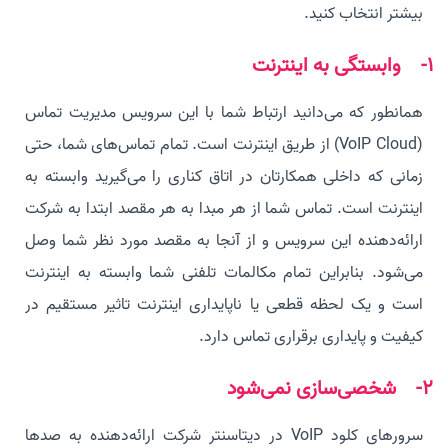
بیشتر انتخاب کنید.
1- وابستگی به اینترنت
همانطور که می‌دانید ارتباط شما با این سرویس مدیریت تماس
(VoIP Cloud) از طریق اینترنت است. تمام تماس‌های شما، حتی
زمانی که داخلی همکارتان در اتاق کناری را می‌گیرید وابسته به
اینترنت است. تماس شما از هر مبدا به هر مقصد ابتدا به شرکت
ارائه‌دهنده این سرویس و از آنجا به مقصد مورد نظر شما وصل
می‌شود. بنابراین تمام مکالمات تلفنی شما وابسته به اینترنت
است و یک لحظه قطعی یا ناپایداری اینترنت تاثیر مستقیم در
کیفیت و پایداری برقراری تماس دارد.
2- شخصی‌سازی نمی‌شود
سرورهای کلود VoIP در دیتاسنتر شرکت ارائه‌دهنده به صدها