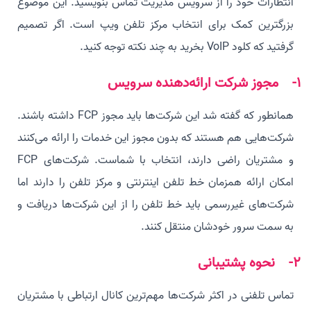
انتظارات خود را از سرویس مدیریت تماس بنویسید. این موضوع
بزرگترین کمک برای انتخاب مرکز تلفن ویپ است. اگر تصمیم
گرفتید که کلود VoIP بخرید به چند نکته توجه کنید.
1- مجوز شرکت ارائه‌دهنده سرویس
همانطور که گفته شد این شرکت‌ها باید مجوز FCP داشته باشند.
شرکت‌هایی هم هستند که بدون مجوز این خدمات را ارائه می‌کنند
و مشتریان راضی دارند، انتخاب با شماست. شرکت‌های FCP
امکان ارائه همزمان خط تلفن اینترنتی و مرکز تلفن را دارند اما
شرکت‌های غیررسمی باید خط تلفن را از این شرکت‌ها دریافت و
به سمت سرور خودشان منتقل کنند.
2- نحوه پشتیبانی
تماس تلفنی در اکثر شرکت‌ها مهم‌ترین کانال ارتباطی با مشتریان