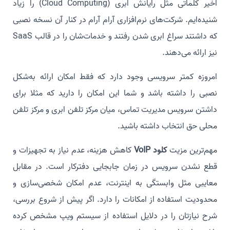
اخیر کلماتی مثل رایانش ابری (Cloud Computing) را زیاد
شنیده‌ایم. شرکت‌های نرم‌افزاری آرام آرام در کنار آن نسخه نصبی
که داشتند سراغ ابری شدن رفتند و خدمات‌شان را در قالب SaaS
نیز ارائه می‌دهند.
امروزه کمتر سرویسی وجود دارد که فقط امکان ارائه به‌شکل
نصبی را داشته باشد و شما این امکان را دارید که مثلا برای
داشتن سرویس مدیریت تماس، میان مرکز تلفن ابری و مرکز تلفن
محلی حق انتخاب داشته باشید.
مهم‌ترین مزیت
کلود
VoIP
کاهش هزینه، عدم نیاز به تجهیزات و
قطع نشدن سرویس در زمان جابجایی دفترکار است. در مقابل
معایبی مثل وابستگی به اینترنت، عدم امکان شخصی‌سازی و
محدودیت استفاده از امکانات را دارد. اگر پیش از شروع بررسی،
شرح نیازتان را در دلایل استفاده از سیستم ویپ مشخص کرده