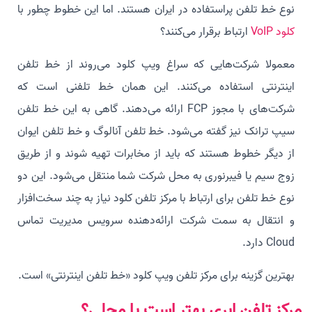
نوع خط تلفن پراستفاده در ایران هستند. اما این خطوط چطور با
کلود VoIP
ارتباط برقرار می‌کنند؟
معمولا شرکت‌هایی که سراغ ویپ کلود می‌روند از خط تلفن
اینترنتی استفاده می‌کنند. این همان خط تلفنی است که
شرکت‌های با مجوز FCP ارائه می‌دهند. گاهی به این خط تلفن
سیپ ترانک نیز گفته می‌شود. خط تلفن آنالوگ و خط تلفن ایوان
از دیگر خطوط هستند که باید از مخابرات تهیه شوند و از طریق
زوج سیم یا فیبرنوری به محل شرکت شما منتقل می‌شود. این دو
نوع خط تلفن برای ارتباط با مرکز تلفن کلود نیاز به چند سخت‌افزار
و انتقال به سمت شرکت ارائه‌دهنده سرویس مدیریت تماس
Cloud دارد.
بهترین گزینه برای مرکز تلفن ویپ کلود «خط تلفن اینترنتی» است.
مرکز تلفن ابری بهتر است یا محلی؟