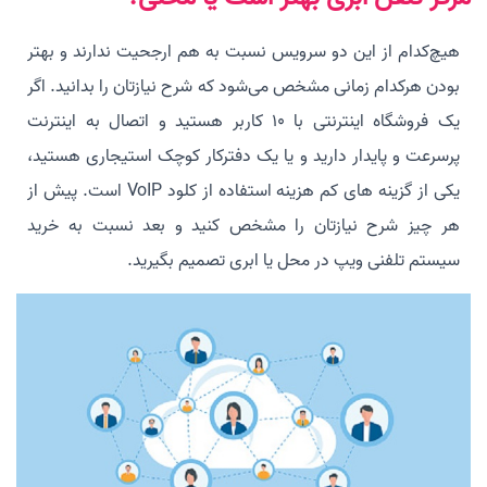
هیچ‌کدام از این دو سرویس نسبت به هم ارجحیت ندارند و بهتر
بودن هرکدام زمانی مشخص می‌شود که شرح نیازتان را بدانید. اگر
یک فروشگاه اینترنتی با 10 کاربر هستید و اتصال به اینترنت
پرسرعت و پایدار دارید و یا یک دفترکار کوچک استیجاری هستید،
یکی از گزینه های کم هزینه استفاده از کلود VoIP است. پیش از
هر چیز شرح نیازتان را مشخص کنید و بعد نسبت به خرید
سیستم تلفنی ویپ در محل یا ابری تصمیم بگیرید.