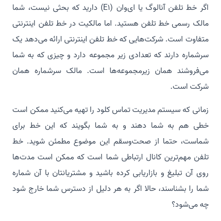
اگر خط تلفن آنالوگ یا ای‌وان (E1) دارید که بحثی نیست، شما
مالک رسمی خط تلفن هستید. اما مالکیت در خط تلفن اینترنتی
متفاوت است. شرکت‌هایی که خط تلفن اینترنتی ارائه می‌دهد یک
سرشماره دارند که تعدادی زیر مجموعه دارد و چیزی که به شما
می‌فروشند همان زیرمجموعه‌ها است. مالک سرشماره همان
شرکت است.
زمانی که سیستم مدیریت تماس کلود را تهیه می‌کنید ممکن است
خطی هم به شما دهند و به شما بگویند که این خط برای
شماست، حتما از صحت‌و‌سقم این موضوع مطمئن شوید. خط
تلفن مهم‌ترین کانال ارتباطی شما است که ممکن است مدت‌ها
روی آن تبلیغ و بازاریابی کرده باشید و مشتریانتان با آن شماره
شما را بشناسند، حالا اگر به هر دلیل از دسترس شما خارج شود
چه می‌شود؟