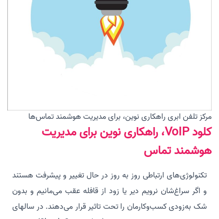
مرکز تلفن ابری راهکاری نوین، برای مدیریت هوشمند تماس‌ها
کلود VoIP، راهکاری نوین برای مدیریت
هوشمند تماس
تکنولوژی‌های ارتباطی روز به روز در حال تغییر و پیشرفت هستند
و اگر سراغ‌شان نرویم دیر یا زود از قافله عقب می‌مانیم و بدون
شک به‌زودی کسب‌و‌کارمان را تحت تاثیر قرار می‌دهند. در سالهای