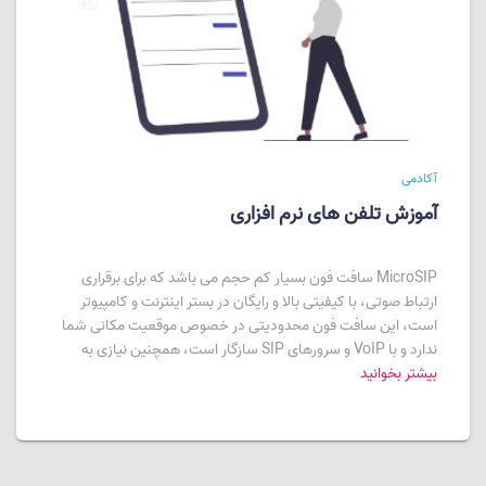
آکادمی
آموزش تلفن های نرم افزاری
MicroSIP سافت فون بسیار کم حجم می باشد که برای برقراری
ارتباط صوتی، با کیفیتی بالا و رایگان در بستر اینترنت و کامپیوتر
است، این سافت فون محدودیتی در خصوص موقعیت مکانی شما
ندارد و با VoIP و سرورهای SIP سازگار است، همچنین نیازی به
بیشتر بخوانید