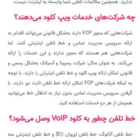
ندارید. همچنین مکالمات تلفنی شما وابسته به اینترنت نیست.
چه شرکت‌های خدمات ویپ کلود می‌دهند؟
شرکت‌هایی که مجوز FCP دارند به‌شکل قانونی می‌توانند اقدام به
ارائه سرویس مدیریت تماس و خط تلفن اینترنتی کنند. اما
شرکت‌هایی هم هستند که مجوز ندارند و این خدمات را ارائه
می‌کنند. به عنوان مثال: شرکت رسپینا و آسیاتک به‌شکل رسمی و
قانونی امکان ارائه ویپ کلود و خط تلفن اینترنتی را دارند. با توجه
به اینکه شرکت‌های FCP امکان ارائه خط تلفن ثابت نیز دارند، با
گرفتن سرویس مدیریت تماس بدون نیاز به انتقال خط می‌توانید
همزمان از هر دو خدمات استفاده کنید.
خط تلفن چطور به کلود VoIP وصل می‌شود؟
خط تلفن آنالوگ، خط تلفن ای‌وان (E1) و خط تلفن اینترنتی سه