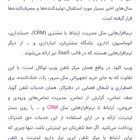
سال‌های اخیر بسیار مورد استقبال تولید‌کننده‌ها و مصرف‌کننده‌ها
قرار گرفته است.
نرم‌افزارهایی مثل مدیریت ارتباط با مشتری (CRM)، حسابداری،
اتوماسیون اداری، باشگاه مشتریان، انبارداری و … از دیگر
نرم‌افزارهایی هستند که در قالب SaaS نیز ارائه می‌شوند.
ویپ کلود در واقع همان مرکز تلفن ویپ لوکال است؛ با این
تفاوت که به جای خرید تجهیزاتی مثل سرور، رک، خنک‌کننده، برق
اضطراری و اشغال فضایی در دفترکار، همان خدماتِ تلفن گویا،
صف تماس، گزارش از تماس، مدیریت تماس‌های ورودی و
خروجی، ارتباط با نرم‌افزارهایی مثل
CRM
و … را روی بستر
اینترنت ارائه و در ازای استفاده از این خدمات حق اشتراک
پرداخت می‌کنید. اگر خط تلفن‌تان نیز اینترنتی باشد، تنها چیزی که
برای ارتباط با مرکز تلفن ابری نیاز دارید اینترنت و تلفن