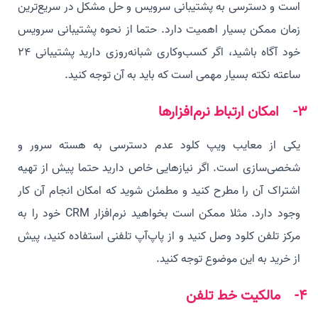
است و دسترسی به پشتیبانی سرویس و حل مشکل در سریع‌ترین
زمان ممکن بسیار اهمیت دارد. حتما از نحوه پشتیبانی سرویس
خود آگاه باشید، اگر کسب‌و‌کاری شبانه‌روزی دارید پشتیبانی 24
ساعته نکته بسیار مهمی است که باید به آن توجه کنید.
3- امکان ارتباط نرم‌افزارها
یکی از معایب ویپ کلود عدم دسترسی به هسته سرور و
شخصی‌سازی است. اگر نیازهایی خاص دارید حتما پیش از تهیه
اشتراک آن را مطرح کنید و مطمئن شوید که امکان انجام آن کار
وجود دارد. مثلا ممکن است بخواهید نرم‌افزار CRM خود را به
مرکز تلفن کلود وصل کنید و از پاپ‌آپ تلفنی استفاده کنید، پیش
از خرید به این موضوع توجه کنید.
4- مالکیت خط تلفن