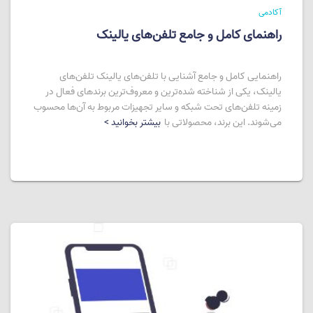
آکادمی
راهنمای کامل و جامع تلفن‌های یالینک
راهنمایی کامل و جامع آشنایی با تلفن‌های یالینک تلفن‌های
یالینک، یکی از شناخته شده‌ترین و معروف‌ترین برندهای فعال در
زمینه تلفن‌های تحت شبکه و سایر تجهیزات مربوط به آن‌ها محسوب
می‌شوند. این برند، محصولاتی با
بیشتر بخوانید >