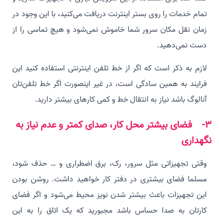
تمام خدمات را روی بستر اینترنت دریافت می‌کنید، با این وجود در
زمان نقل مکان سرور شما خاموش نمی‌شود و هیچ تماسی را از
دست نمی‌دهید.
لازم به ذکر است که اگر از خط تلفن اینترنتی استفاده کنید این
فرایند به همین سادگی است، در غیر اینصورت اگر خط تلفن‌تان
آنالوگ باشد نیاز به انتقال خط و کمی کارهای بیشتر دارید.
3- فضای بیشتر محل کار، صدای کمتر و عدم نیاز به
نگهداری
وقتی تجهیزاتی مثل سرور، رک، برق اضطراری و … حذف شود،
مسلما فضای بیشتری در دفتر کار خواهید داشت. روشن بودن
این تجهیزات باعث بیشتر شدن نویز محیط می‌شود و اگر فضای
کارتان به صدا حساس باشد مجبورید که یک اتاق را به این