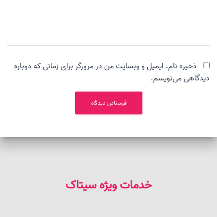
ذخیره نام، ایمیل و وبسایت من در مرورگر برای زمانی که دوباره
دیدگاهی می‌نویسم.
خدمات ویژه سیتاک