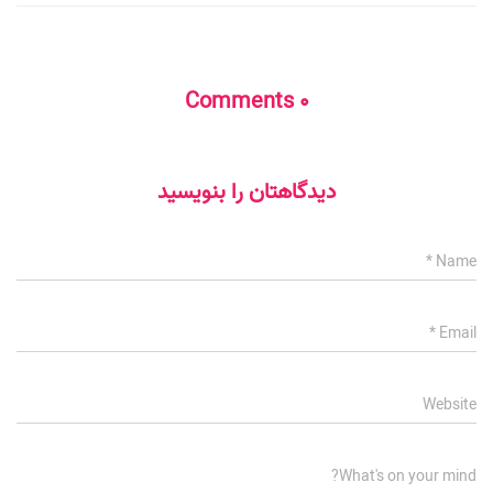
0 Comments
دیدگاهتان را بنویسید
*
Name
*
Email
Website
What's on your mind?