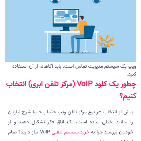
ویپ یک سیستم مدیریت تماس است. باید آگاهانه از آن استفاده
کنید.
چطور یک کلود VoIP (مرکز تلفن ابری) انتخاب
کنیم؟
پیش از انتخاب هر نوع مرکز تلفن ویپ حتما و حتما شرح نیازتان
را بدانید. خیلی ساده است، یک اتاق فکر تشکیل دهید و از
خودتان بپرسید چرا به
خرید سیستم تلفنی
VoIP نیاز دارید؟ تمام