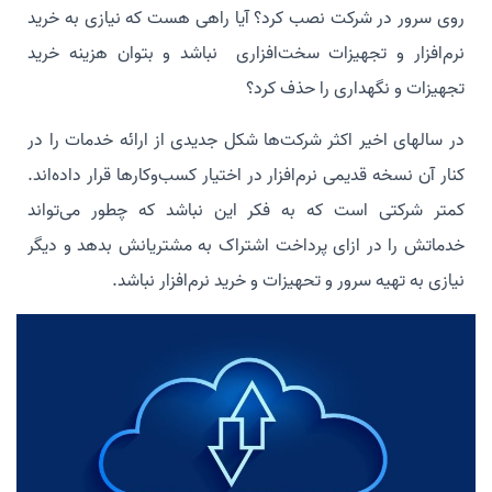
روی سرور در شرکت نصب کرد؟ آیا راهی هست که نیازی به خرید
نرم‌افزار و تجهیزات سخت‌افزاری نباشد و بتوان هزینه خرید
تجهیزات و نگهداری را حذف کرد؟
در سالهای اخیر اکثر شرکت‌ها شکل جدیدی از ارائه خدمات را در
کنار آن نسخه قدیمی نرم‌افزار در اختیار کسب‌و‌کارها قرار داده‌اند.
کمتر شرکتی است که به فکر این نباشد که چطور می‌تواند
خدماتش را در ازای پرداخت اشتراک به مشتریانش بدهد و دیگر
نیازی به تهیه سرور و تحهیزات و خرید نرم‌افزار نباشد.