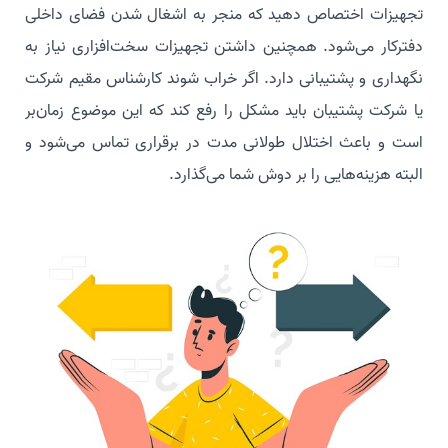
تجهیزات اختصاص دهید که منجر به اشغال شدن فضای داخلی
دفترکار می‌شود. همچنین داشتن تجهیزات سخت‌افزاری نیاز به
نگهداری و پشتیبانی دارد. اگر خراب شوند کارشناس مقیم شرکت
یا شرکت‌ پشتیبان باید مشکل را رفع کند که این موضوع زمان‌بر
است و باعث اختلال طولانی مدت در برقراری تماس می‌شود و
البته هزینه‌هایی را بر دوش شما می‌گذارد.