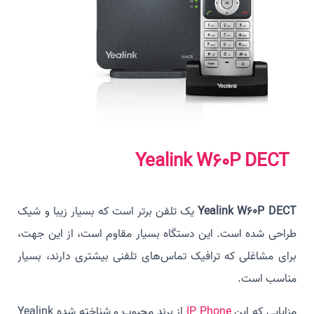
Yealink W60P DECT
Yealink W60P DECT
یک تلفن برتر است که بسیار زیبا و شیک
طراحی شده است. این دستگاه بسیار مقاوم است، از این جهت،
برای مشاغلی که ترافیک تماس‌های تلفنی بیشتری دارند، بسیار
مناسب است.
مزایایی که این
IP Phone
از برند محبوب و شناخته شده Yealink