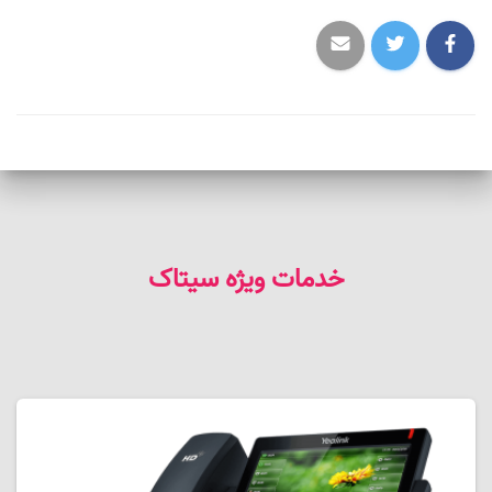
خدمات ویژه سیتاک