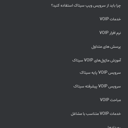
چرا باید از سرویس ویپ سیتاک استفاده کنید؟
خدمات VOIP
نرم افزار VOIP
پرسش های متداول
آموزش ماژول‌های VOIP سیتاک
سرویس VOIP پایه سیتاک
سرویس VOIP پیشرفته سیتاک
مباحث VOIP
خدمات VOIP متناسب با مشاغل
رویدادها