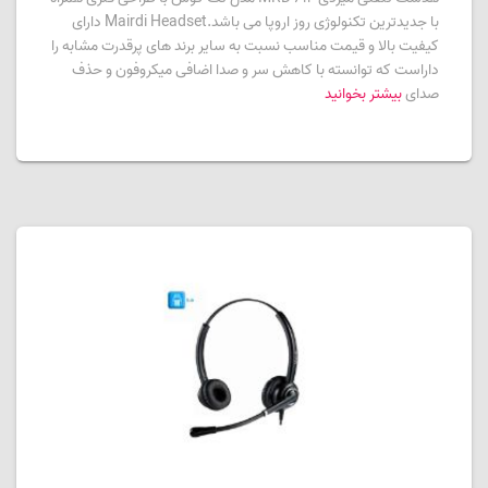
با جدیدترین تکنولوژی روز اروپا می باشد.Mairdi Headset دارای
کیفیت بالا و قیمت مناسب نسبت به سایر برند های پرقدرت مشابه را
داراست که توانسته با کاهش سر و صدا اضافی میکروفون و حذف
صدای
بیشتر بخوانید