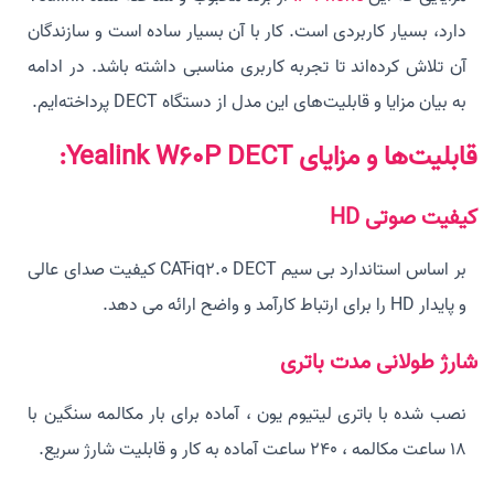
دارد، بسیار کاربردی است. کار با آن بسیار ساده است و سازندگان
آن تلاش کرده‌اند تا تجربه کاربری مناسبی داشته باشد. در ادامه
به بیان مزایا و قابلیت‌های این مدل از دستگاه DECT پرداخته‌ایم.
قابلیت‌ها و مزایای Yealink W60P DECT:
کیفیت صوتی HD
بر اساس استاندارد بی سیم CAT-iq2.0 DECT کیفیت صدای عالی
و پایدار HD را برای ارتباط کارآمد و واضح ارائه می دهد.
شارژ طولانی مدت باتری
نصب شده با باتری لیتیوم یون ، آماده برای بار مکالمه سنگین با
18 ساعت مکالمه ، 240 ساعت آماده به کار و قابلیت شارژ سریع.