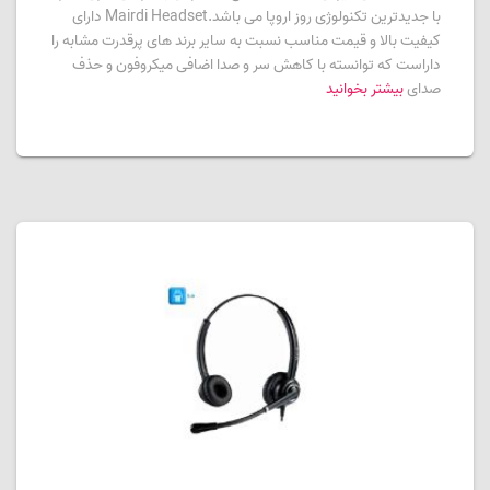
با جدیدترین تکنولوژی روز اروپا می باشد.Mairdi Headset دارای
کیفیت بالا و قیمت مناسب نسبت به سایر برند های پرقدرت مشابه را
داراست که توانسته با کاهش سر و صدا اضافی میکروفون و حذف
صدای
بیشتر بخوانید