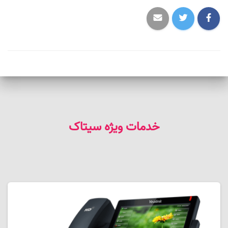
خدمات ویژه سیتاک