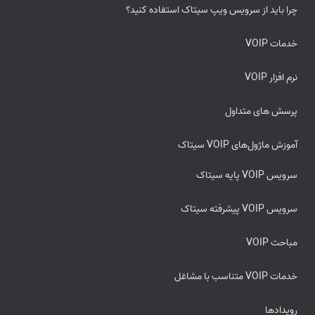
چرا باید از سرویس ویپ سیتاک استفاده کنید؟
خدمات VOIP
نرم افزار VOIP
پرسش های متداول
آموزش ماژول‌های VOIP سیتاک
سرویس VOIP پایه سیتاک
سرویس VOIP پیشرفته سیتاک
مباحث VOIP
خدمات VOIP متناسب با مشاغل
رویدادها