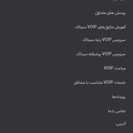
پرسش های متداول
آموزش ماژول‌های VOIP سیتاک
سرویس VOIP پایه سیتاک
سرویس VOIP پیشرفته سیتاک
مباحث VOIP
خدمات VOIP متناسب با مشاغل
رویدادها
تماس با ما
آدرس: