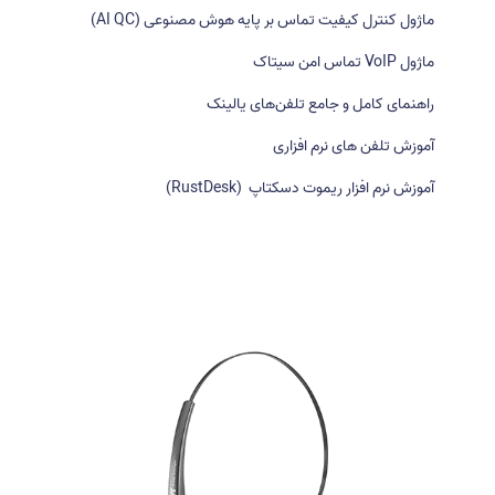
ر
ماژول کنترل کیفیت تماس بر پایه هوش مصنوعی (AI QC)
ا
ی
ماژول VoIP تماس امن سیتاک
:
راهنمای کامل و جامع تلفن‌های یالینک
آموزش تلفن های نرم افزاری
آموزش نرم افزار ریموت دسکتاپ (RustDesk)