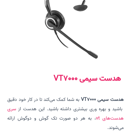
هدست سیمی VT7000
هدست سیمی VT7000
به شما کمک می‌کند تا در کار خود دقیق
باشید و بهره وری بیشتری داشته باشید. این هدست از
سری
هدست‌های vt
، به هر دو صورت تک گوش و دوگوش ارائه
می‌شوند.