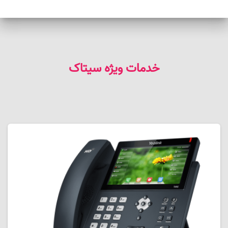
خدمات ویژه سیتاک