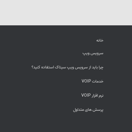
خانه
سرویس ویپ
چرا باید از سرویس ویپ سیتاک استفاده کنید؟
خدمات VOIP
نرم افزار VOIP
پرسش های متداول