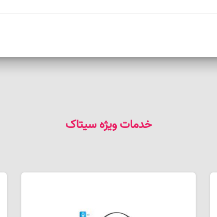
خدمات ویژه سیتاک