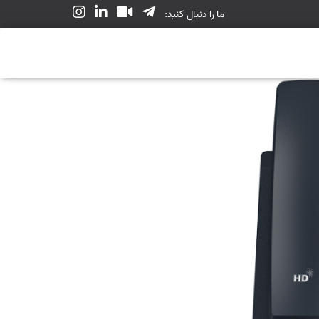
ما را دنبال کنید: