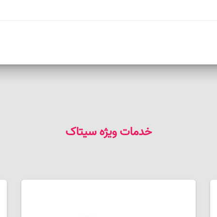
خدمات ویژه سیتاک