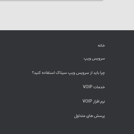
خانه
سرویس ویپ
چرا باید از سرویس ویپ سیتاک استفاده کنید؟
خدمات VOIP
نرم افزار VOIP
پرسش های متداول