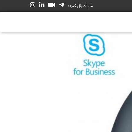
ما را دنبال کنید: