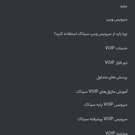
خانه
سرویس ویپ
چرا باید از سرویس ویپ سیتاک استفاده کنید؟
خدمات VOIP
نرم افزار VOIP
پرسش های متداول
آموزش ماژول‌های VOIP سیتاک
سرویس VOIP پایه سیتاک
سرویس VOIP پیشرفته سیتاک
مباحث VOIP