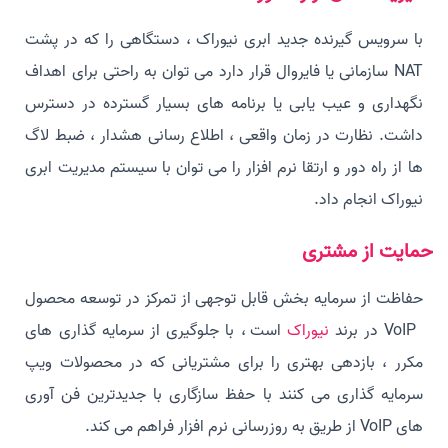
با سرویس گیرنده جدید ابری نیوراک ، دستگاهی را که در پشت
NAT سازمانی یا فایروال قرار دارد می توان به راحتی برای اهداف
نگهداری و عیب یابی یا برنامه های بسیار گسترده در دسترس
داشت. نظارت در زمان واقعی ، اطلاع رسانی هشدار ، ضبط لاگ
ها از راه دور و ارتقا نرم افزار را می توان با سیستم مدیریت ابری
نیوراک انجام داد.
حمایت از مشتری
حفاظت از سرمایه بخش قابل توجهی از تمرکز در توسعه محصول
VoIP در برند
نیوراک
است ، با جلوگیری از سرمایه گذاری های
مکرر ، بازدهی بهتری را برای مشتریانی که در محصولات ویپ
سرمایه گذاری می کنند با حفظ سازگاری با جدیدترین فن آوری
های VoIP از طریق به روزرسانی نرم افزار فراهم می کند.