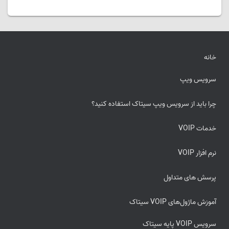
خانه
سرویس ویپ
چرا باید از سرویس ویپ سیتاک استفاده کنید؟
خدمات VOIP
نرم افزار VOIP
پرسش های متداول
آموزش ماژول‌های VOIP سیتاک
سرویس VOIP پایه سیتاک