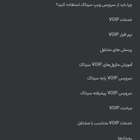
چرا باید از سرویس ویپ سیتاک استفاده کنید؟
خدمات VOIP
نرم افزار VOIP
پرسش های متداول
آموزش ماژول‌های VOIP سیتاک
سرویس VOIP پایه سیتاک
سرویس VOIP پیشرفته سیتاک
مباحث VOIP
خدمات VOIP متناسب با مشاغل
رویدادها