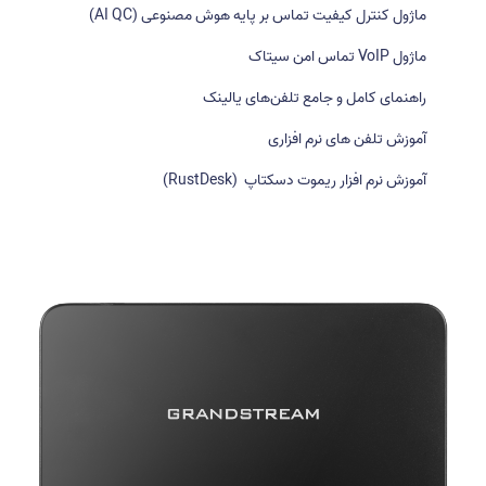
ماژول کنترل کیفیت تماس بر پایه هوش مصنوعی (AI QC)
ا
ی
ماژول VoIP تماس امن سیتاک
:
راهنمای کامل و جامع تلفن‌های یالینک
آموزش تلفن های نرم افزاری
آموزش نرم افزار ریموت دسکتاپ (RustDesk)