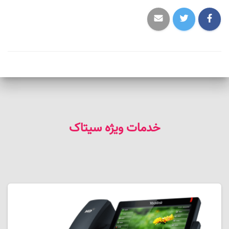
خدمات ویژه سیتاک