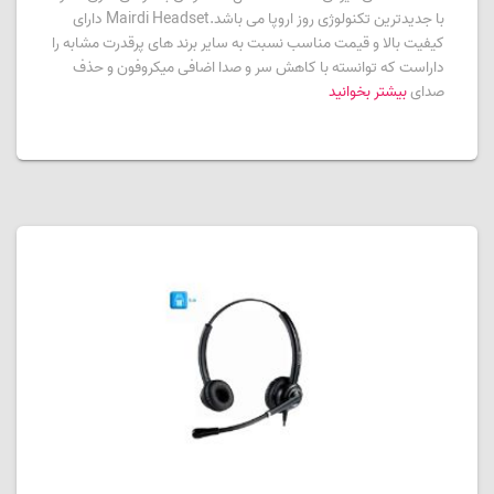
با جدیدترین تکنولوژی روز اروپا می باشد.Mairdi Headset دارای
کیفیت بالا و قیمت مناسب نسبت به سایر برند های پرقدرت مشابه را
داراست که توانسته با کاهش سر و صدا اضافی میکروفون و حذف
صدای
بیشتر بخوانید