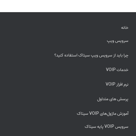
خانه
سرویس ویپ
چرا باید از سرویس ویپ سیتاک استفاده کنید؟
خدمات VOIP
نرم افزار VOIP
پرسش های متداول
آموزش ماژول‌های VOIP سیتاک
سرویس VOIP پایه سیتاک